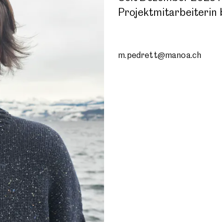
Projektmitarbeiterin 
m.pedrett@manoa.ch