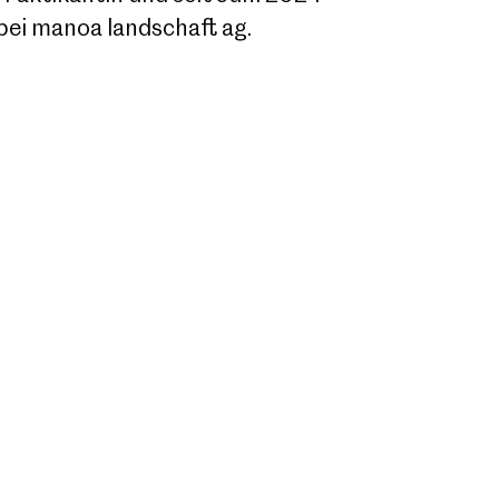
bei manoa landschaft ag.