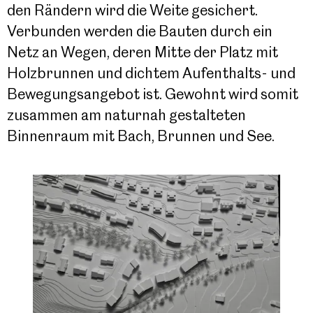
den Rändern wird die Weite gesichert.
Verbunden werden die Bauten durch ein
Netz an Wegen, deren Mitte der Platz mit
Holzbrunnen und dichtem Aufenthalts- und
Bewegungsangebot ist. Gewohnt wird somit
zusammen am naturnah gestalteten
Binnenraum mit Bach, Brunnen und See.