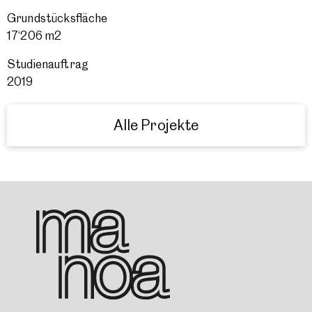
Grundstücksfläche
17‘206 m2
Studienauftrag
2019
Alle Projekte