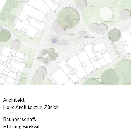
Architekt
Helle Architektur, Zürich
Bauherrschaft
Stiftung Burkwil