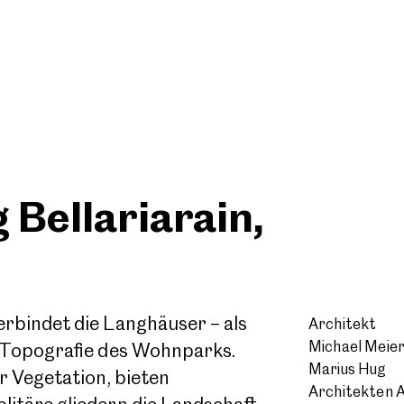
Bellariarain,
rbindet die Langhäuser – als
Architekt
Michael Meier
n Topografie des Wohnparks.
Marius Hug
r Vegetation, bieten
Architekten A