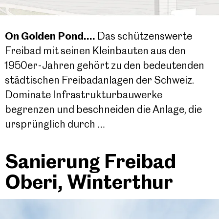
On Golden Pond....
Das schützenswerte
Freibad mit seinen Kleinbauten aus den
1950er-Jahren gehört zu den bedeutenden
städtischen Freibadanlagen der Schweiz.
Dominate Infrastrukturbauwerke
begrenzen und beschneiden die Anlage, die
ursprünglich durch …
Sanierung Freibad
Oberi, Winterthur