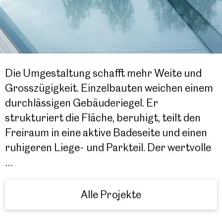
Die Umgestaltung schafft mehr Weite und
Grosszügigkeit. Einzelbauten weichen einem
durchlässigen Gebäuderiegel. Er
strukturiert die Fläche, beruhigt, teilt den
Freiraum in eine aktive Badeseite und einen
ruhigeren Liege- und Parkteil. Der wertvolle
…
Alle Projekte