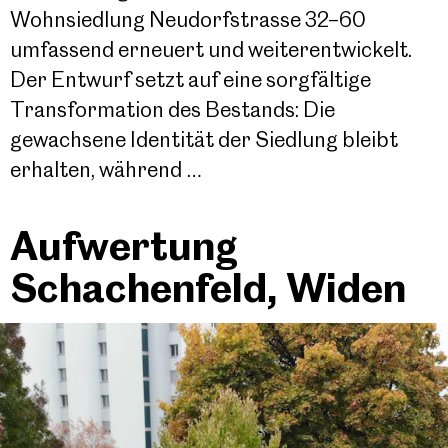
Wohnsiedlung Neudorfstrasse 32–60
umfassend erneuert und weiterentwickelt.
Der Entwurf setzt auf eine sorgfältige
Transformation des Bestands: Die
gewachsene Identität der Siedlung bleibt
erhalten, während …
Aufwertung
Schachenfeld, Widen