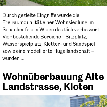
Durch gezielte Eingriffe wurde die
Freiraumqualität einer Wohnsiedlung im
Schachenfeld in Widen deutlich verbessert.
Vier bestehende Bereiche – Sitzplatz,
Wasserspielplatz, Kletter- und Sandspiel
sowie eine modellierte Hügellandschaft –
wurden …
Wohnüberbauung Alte
Landstrasse, Kloten