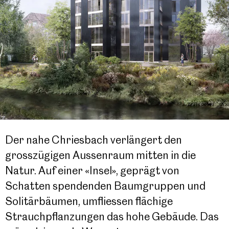
Der nahe Chriesbach verlängert den
grosszügigen Aussenraum mitten in die
Natur. Auf einer «Insel», geprägt von
Schatten spendenden Baumgruppen und
Solitärbäumen, umfliessen flächige
Strauchpflanzungen das hohe Gebäude. Das