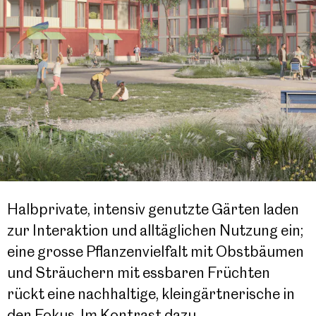
Halbprivate, intensiv genutzte Gärten laden
zur Interaktion und alltäglichen Nutzung ein;
eine grosse Pflanzenvielfalt mit Obstbäumen
und Sträuchern mit essbaren Früchten
rückt eine nachhaltige, kleingärtnerische in
den Fokus. Im Kontrast dazu …