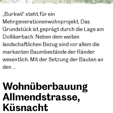
„Burkwil“ steht für ein
Mehrgenerationenwohnprojekt. Das
Grundstück ist geprägt durch die Lage am
Dollikerbach. Neben dem weiten
landschaftlichen Bezug sind vor allem die
markanten Baumbestände der Ränder
wesentlich. Mit der Setzung der Bauten an
den …
Wohnüberbauung
Allmendstrasse,
Küsnacht