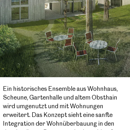
Ein historisches Ensemble aus Wohnhaus,
Scheune, Gartenhalle und altem Obsthain
wird umgenutzt und mit Wohnungen
erweitert. Das Konzept sieht eine sanfte
Integration der Wohnüberbauung in den