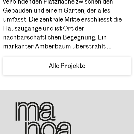
verbindenden Platzfläche zwischen den
Gebäuden und einem Garten, der alles
umfasst. Die zentrale Mitte erschliesst die
Hauszugänge und ist Ort der
nachbarschaftlichen Begegnung. Ein
markanter Amberbaum überstrahlt …
Alle Projekte