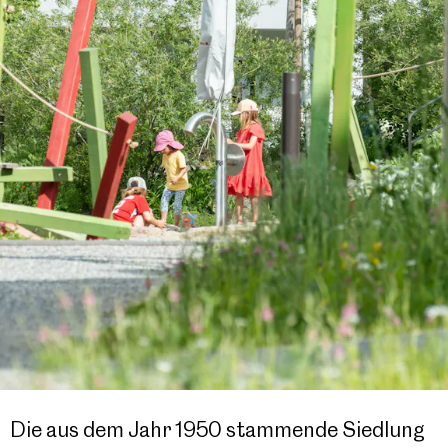
Die aus dem Jahr 1950 stammende Siedlung