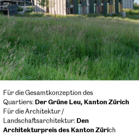
Für die Gesamtkonzeption des
Quartiers:
Der Grüne Leu, Kanton Zürich
Für die Architektur /
Landschaftsarchitektur:
Den
Architekturpreis des Kanton Züri
ch