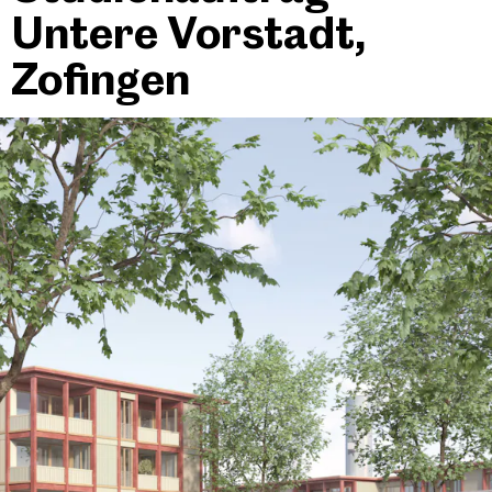
Untere Vorstadt,
Zofingen