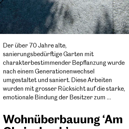
Der über 70 Jahre alte,
sanierungsbedürftige Garten mit
charakterbestimmender Bepflanzung wurde
nach einem Generationenwechsel
umgestaltet und saniert. Diese Arbeiten
wurden mit grosser Rücksicht auf die starke,
emotionale Bindung der Besitzer zum …
Wohnüberbauung ‘Am