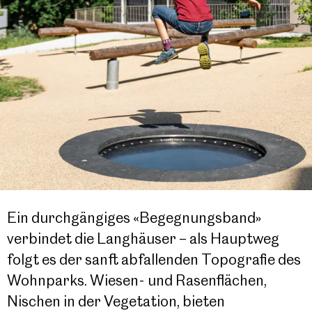
Ein durchgängiges «Begegnungsband»
verbindet die Langhäuser – als Hauptweg
folgt es der sanft abfallenden Topografie des
Wohnparks. Wiesen- und Rasenflächen,
Nischen in der Vegetation, bieten