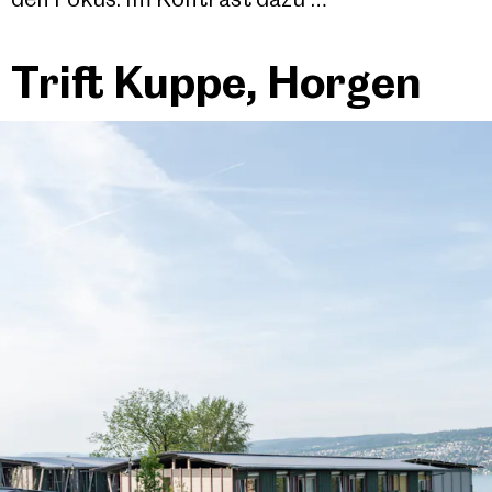
Trift Kuppe, Horgen