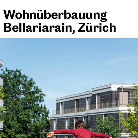
Wohnüberbauung
Bellariarain, Zürich