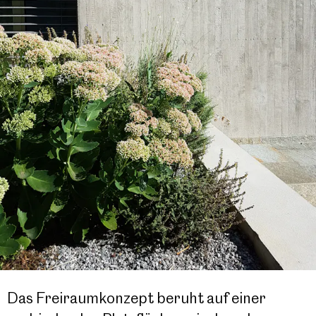
Das Freiraumkonzept beruht auf einer