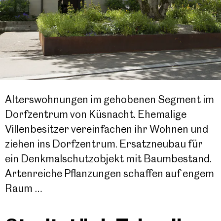
Alterswohnungen im gehobenen Segment im
Dorfzentrum von Küsnacht. Ehemalige
Villenbesitzer vereinfachen ihr Wohnen und
ziehen ins Dorfzentrum. Ersatzneubau für
ein Denkmalschutzobjekt mit Baumbestand.
Artenreiche Pflanzungen schaffen auf engem
Raum …