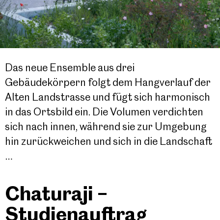
Das neue Ensemble aus drei
Gebäudekörpern folgt dem Hangverlauf der
Alten Landstrasse und fügt sich harmonisch
in das Ortsbild ein. Die Volumen verdichten
sich nach innen, während sie zur Umgebung
hin zurückweichen und sich in die Landschaft
…
Chaturaji –
Studienauftrag