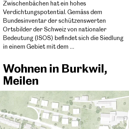
Zwischenbächen hat ein hohes
Verdichtungspotential. Gemäss dem
Bundesinventar der schützenswerten
Ortsbilder der Schweiz von nationaler
Bedeutung (ISOS) befindet sich die Siedlung
in einem Gebiet mit dem …
Wohnen in Burkwil,
Meilen