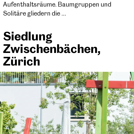
Aufenthaltsräume. Baumgruppen und
Solitäre gliedern die …
Siedlung
Zwischenbächen,
Zürich