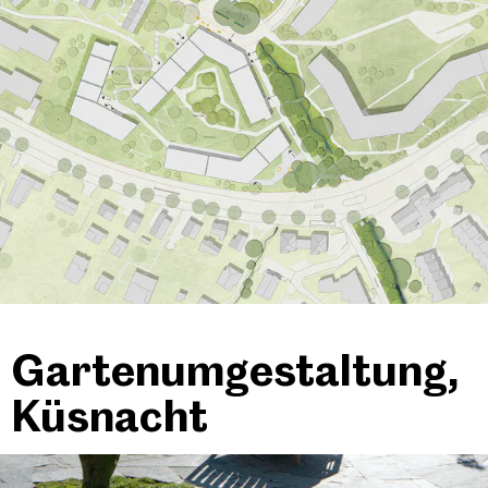
Gartenumgestaltung,
Küsnacht